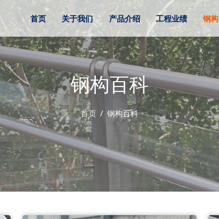
首页
关于我们
产品介绍
工程业绩
钢构
钢构百科
首页
钢构百科