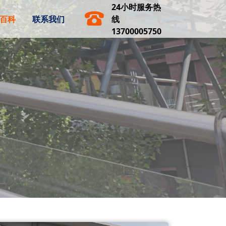
24小时服务热
百科
联系我们
线
13700005750