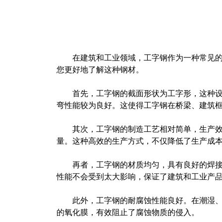
在建筑和工业领域，工字钢作为一种常见
您更好地了解这种钢材。
首先，工字钢的截面形状为工字形，这种
弯性能较为良好。这使得工字钢在桥梁、建筑
其次，工字钢的制造工艺相对简单，生产
量。这种高效的生产方式，不仅降低了生产成
再者，工字钢的材质均匀，具有良好的焊
性能不会受到太大影响，保证了建筑和工业产
此外，工字钢的耐腐蚀性能良好。在潮湿
的氧化膜，有效阻止了腐蚀物质的侵入。