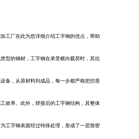
构加工厂在此为您详细介绍工字钢的优点，帮助
他类型的钢材，工字钢在承受横向载荷时，其抗
化设备，从原材料到成品，每一步都严格把控质
施工效率。此外，焊接后的工字钢结构，其整体
因为工字钢表面经过特殊处理，形成了一层致密