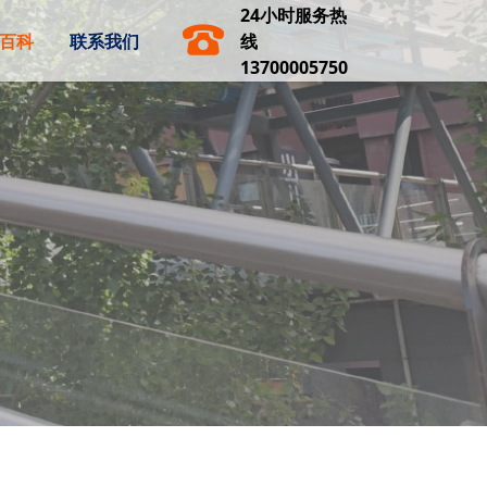
24小时服务热
百科
联系我们
线
13700005750