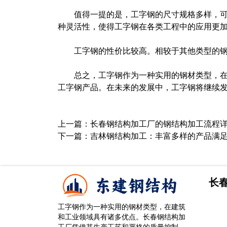
值得一提的是，工字钢的尺寸规格多样，
种灵活性，使得工字钢在各类工程中的应用更
工字钢的性价比较高。相较于其他类型的
总之，工字钢作为一种实用的钢材类型，
工字钢产品。在未来的发展中，工字钢将继续
上一篇：
长春钢结构加工厂的钢结构加工流程
下一篇：
吉林钢结构加工：丰富多样的产品满
长
工字钢作为一种实用的钢材类型，在建筑
和工业领域具有诸多优点。长春钢结构加
工厂凭借其生产工艺和严格的质量控制，