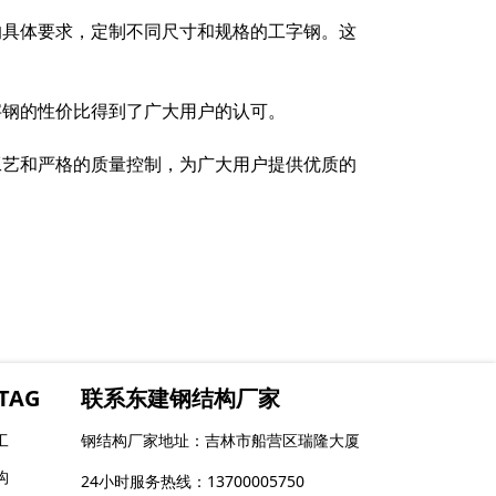
的具体要求，定制不同尺寸和规格的工字钢。这
字钢的性价比得到了广大用户的认可。
工艺和严格的质量控制，为广大用户提供优质的
TAG
联系东建钢结构厂家
工
钢结构厂家地址：吉林市船营区瑞隆大厦
构
24小时服务热线：13700005750