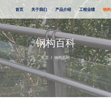
首页
关于我们
产品介绍
工程业绩
钢构
钢构百科
首页
钢构百科