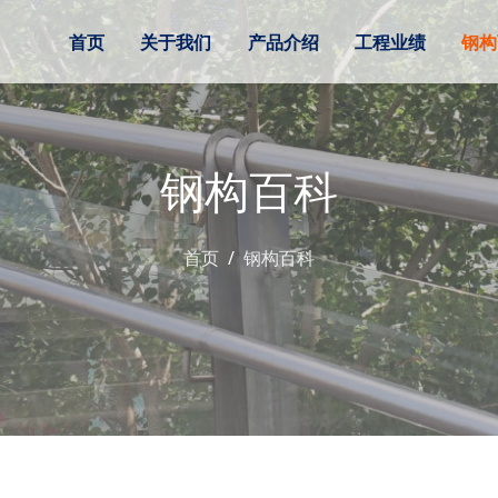
首页
关于我们
产品介绍
工程业绩
钢构
钢构百科
首页
钢构百科