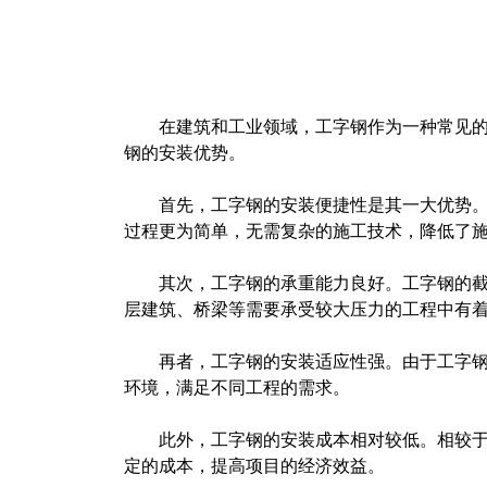
在建筑和工业领域，工字钢作为一种常见
钢的安装优势。
首先，工字钢的安装便捷性是其一大优势
过程更为简单，无需复杂的施工技术，降低了
其次，工字钢的承重能力良好。工字钢的
层建筑、桥梁等需要承受较大压力的工程中有
再者，工字钢的安装适应性强。由于工字
环境，满足不同工程的需求。
此外，工字钢的安装成本相对较低。相较
定的成本，提高项目的经济效益。