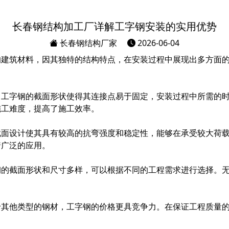
长春钢结构加工厂详解工字钢安装的实用优势
长春钢结构厂家
2026-06-04
的建筑材料，因其独特的结构特点，在安装过程中展现出多方面
。工字钢的截面形状使得其连接点易于固定，安装过程中所需的
施工难度，提高了施工效率。
截面设计使其具有较高的抗弯强度和稳定性，能够在承受较大荷
着广泛的应用。
钢的截面形状和尺寸多样，可以根据不同的工程需求进行选择。
于其他类型的钢材，工字钢的价格更具竞争力。在保证工程质量