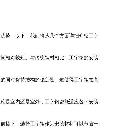
的优势。以下，我们将从几个方面详细介绍工字
时间相对较短。与传统钢材相比，工字钢的安装
载的同时保持结构的稳定性。这使得工字钢在高
无论是室内还是室外，工字钢都能适应各种安装
的前提下，选择工字钢作为安装材料可以节省一