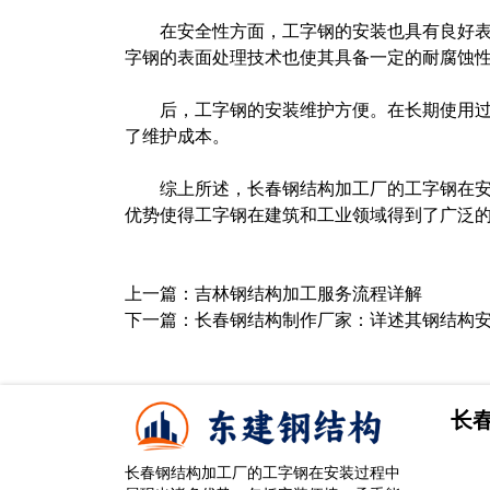
在安全性方面，工字钢的安装也具有良好
字钢的表面处理技术也使其具备一定的耐腐蚀
后，工字钢的安装维护方便。在长期使用
了维护成本。
综上所述，长春钢结构加工厂的工字钢在
优势使得工字钢在建筑和工业领域得到了广泛
上一篇：
​吉林钢结构加工服务流程详解
下一篇：
​长春钢结构制作厂家：详述其钢结构
长
长春钢结构加工厂的工字钢在安装过程中