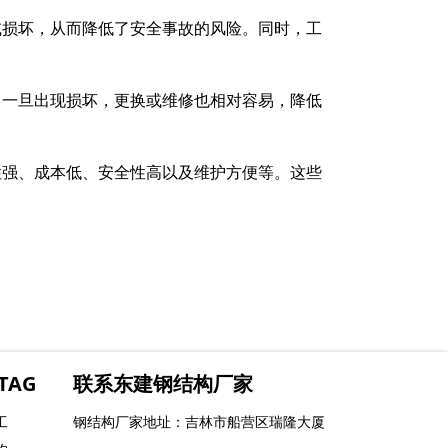
或损坏，从而降低了安全事故的风险。同时，工
。一旦出现损坏，更换或维修也相对容易，降低
性强、成本低、安全性高以及维护方便等。这些
TAG
联系东建钢结构厂家
工
钢结构厂家地址：吉林市船营区瑞隆大厦