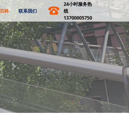
24小时服务热
百科
联系我们
线
13700005750