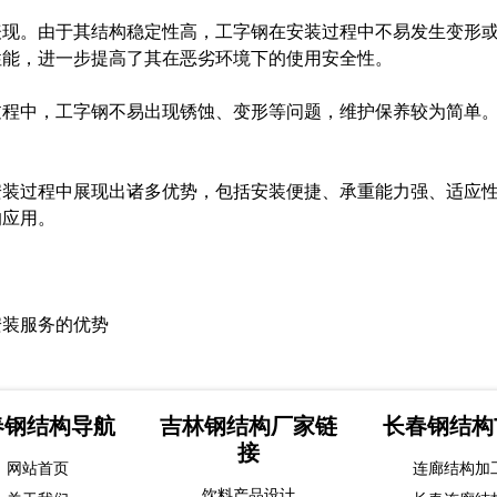
表现。由于其结构稳定性高，工字钢在安装过程中不易发生变形
性能，进一步提高了其在恶劣环境下的使用安全性。
过程中，工字钢不易出现锈蚀、变形等问题，维护保养较为简单
安装过程中展现出诸多优势，包括安装便捷、承重能力强、适应
的应用。
安装服务的优势
春钢结构导航
吉林钢结构厂家链
长春钢结构
接
网站首页
连廊结构加
饮料产品设计