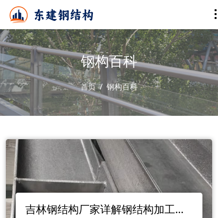
钢构百科
首页
钢构百科
吉林钢结构厂家详解钢结构加工服