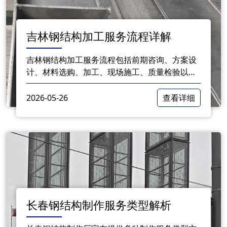
​吉林钢结构加工服务流程详解
吉林钢结构加工服务流程包括前期咨询、方案设
计、材料选购、加工、现场施工、质量检验以及
售后服务等环节。每个环节我们都注重细节，力
求为客户提供优质的产品和服务。
2026-05-26
查看详细
长春钢结构制作服务类型解析