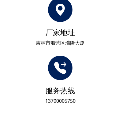
厂家地址
吉林市船营区瑞隆大厦
服务热线
13700005750