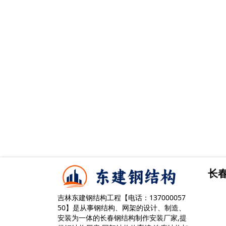
长
吉林东建钢结构工程【电话：137000057
50】是从事钢结构、网架的设计、制造、
安装为一体的长春钢结构制作安装厂家,提