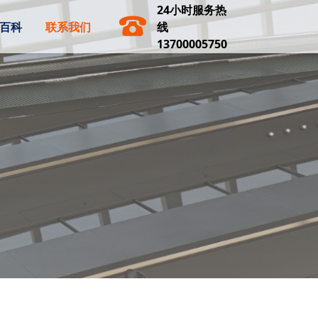
24小时服务热
百科
联系我们
线
13700005750