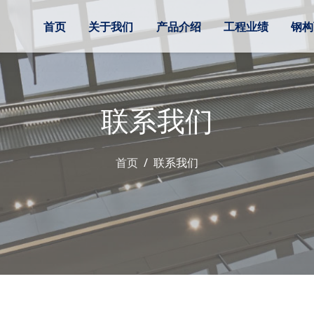
首页
关于我们
产品介绍
工程业绩
钢构
联系我们
首页
联系我们