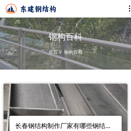
钢构百科
首页
钢构百科
长春钢结构制作厂家有哪些钢结构