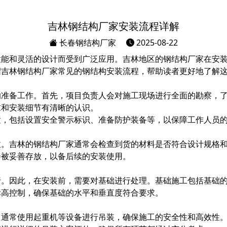
吉林钢结构厂家安装流程详解
长春钢结构厂家
2025-08-22
性能和灵活的设计而受到广泛应用。吉林地区的钢结构厂家在安
绍吉林钢结构厂家常见的钢结构安装流程，帮助读者更好地了解
的准备工作。首先，项目负责人会对施工现场进行全面的勘察，
求和安装细节有清晰的认识。
置，包括设置安全警示标识、准备防护装备等，以保障工作人员
收。吉林的钢结构厂家通常会检查到货的材料是否符合设计规格
会被妥善存放，以备后续的安装使用。
行。因此，在安装前，需要对基础进行处理。基础施工包括基础
标高控制，确保基础的水平和垂直度符合要求。
。通常使用起重机等设备进行吊装，确保施工的安全性和高效性