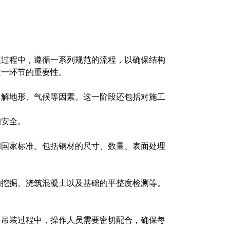
装过程中，遵循一系列规范的流程，以确保结构
这一环节的重要性。
了解地形、气候等因素。这一阶段还包括对施工
的安全。
和国家标准。包括钢材的尺寸、数量、表面处理
的挖掘、浇筑混凝土以及基础的平整度检测等。
。吊装过程中，操作人员需要密切配合，确保每