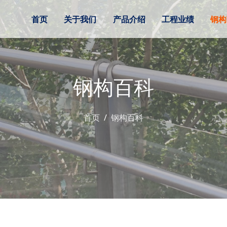
首页
关于我们
产品介绍
工程业绩
钢构
钢构百科
首页
钢构百科