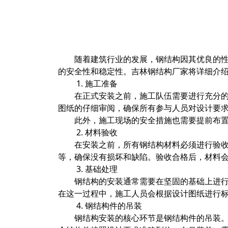
随着建筑行业的发展，钢结构因其优良的
的安全性和稳定性。吉林钢结构厂家将详细介
1. 施工准备
在正式安装之前，施工队伍需要进行充分
图纸的仔细审阅，确保所有参与人员对设计要
此外，施工现场的安全措施也需要提前布
2. 材料验收
在安装之前，所有钢结构材料必须进行验
等，确保没有损坏和缺陷。验收合格后，材料
3. 基础处理
钢结构的安装通常需要在坚固的基础上进
在这一过程中，施工人员会根据设计图纸进行
4. 钢结构件的吊装
钢结构安装的核心环节是钢结构件的吊装