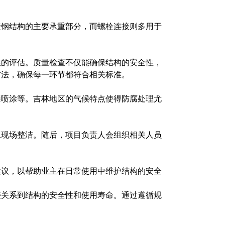
接钢结构的主要承重部分，而螺栓连接则多用于
。
性的评估。质量检查不仅能确保结构的安全性，
方法，确保每一环节都符合相关标准。
漆喷涂等。吉林地区的气候特点使得防腐处理尤
工现场整洁。随后，项目负责人会组织相关人员
建议，以帮助业主在日常使用中维护结构的安全
接关系到结构的安全性和使用寿命。通过遵循规