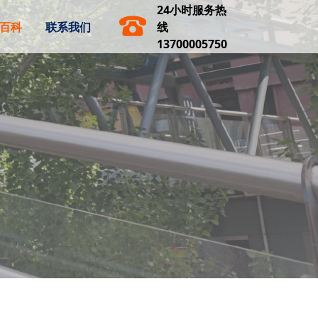
24小时服务热
百科
联系我们
线
13700005750