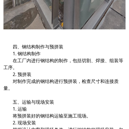
四、钢结构制作与预拼装
1. 钢结构制作
在工厂内进行钢结构的制作，包括切割、焊接、组装等
工序。
2. 预拼装
对制作完成的钢结构进行预拼装，检查尺寸和连接质
量。
五、运输与现场安装
1. 运输
将预拼装好的钢结构运输至施工现场。
2. 现场安装