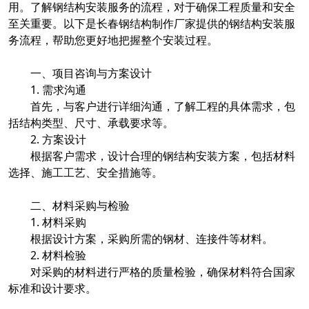
用。了解钢结构安装服务的流程，对于确保工程质量和安全
至关重要。以下是长春钢结构制作厂家提供的钢结构安装服
务流程，帮助您更好地把握整个安装过程。
一、项目咨询与方案设计
1. 需求沟通
首先，与客户进行详细沟通，了解工程的具体需求，包
括结构类型、尺寸、承载要求等。
2. 方案设计
根据客户需求，设计合理的钢结构安装方案，包括材料
选择、施工工艺、安全措施等。
二、材料采购与检验
1. 材料采购
根据设计方案，采购所需的钢材、连接件等材料。
2. 材料检验
对采购的材料进行严格的质量检验，确保材料符合国家
标准和设计要求。