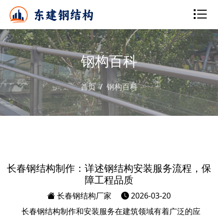
钢构百科
首页
钢构百科
长春钢结构制作：详述钢结构安装服务流程，保
障工程品质
长春钢结构厂家
2026-03-20
长春钢结构制作和安装服务在建筑领域有着广泛的应