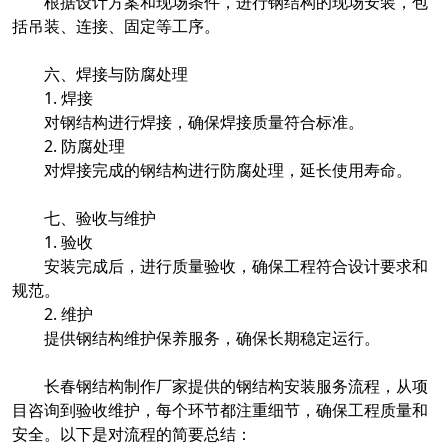
根据设计方案和现场条件，进行钢结构的现场安装，包
括吊装、连接、固定等工序。
六、焊接与防腐处理
1. 焊接
对钢结构进行焊接，确保焊接质量符合标准。
2. 防腐处理
对焊接完成的钢结构进行防腐处理，延长使用寿命。
七、验收与维护
1. 验收
安装完成后，进行质量验收，确保工程符合设计要求和
规范。
2. 维护
提供钢结构维护保养服务，确保长期稳定运行。
长春钢结构制作厂家提供的钢结构安装服务流程，从项
目咨询到验收维护，每个环节都注重细节，确保工程质量和
安全。以下是对流程的简要总结：