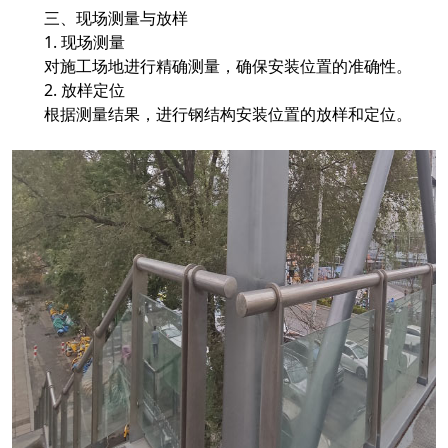
三、现场测量与放样
1. 现场测量
对施工场地进行精确测量，确保安装位置的准确性。
2. 放样定位
根据测量结果，进行钢结构安装位置的放样和定位。