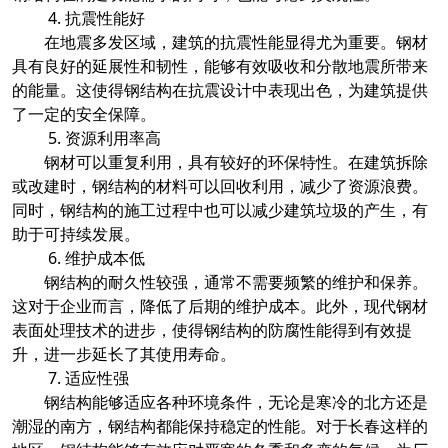
4. 抗震性能好
在地震多发区域，建筑的抗震性能显得尤为重要。钢材
具有良好的延展性和韧性，能够有效吸收和分散地震所带来
的能量。这使得钢结构在抗震设计中表现出色，为建筑提供
了一定的安全保障。
5. 资源利用率高
钢材可以重复利用，具有较好的环保特性。在建筑拆除
或改建时，钢结构的材料可以回收利用，减少了资源浪费。
同时，钢结构的施工过程中也可以减少建筑垃圾的产生，有
助于可持续发展。
6. 维护成本低
钢结构的耐久性较强，通常不需要频繁的维护和保养。
这对于企业而言，降低了后期的维护成本。此外，现代钢材
表面处理技术的进步，使得钢结构的防腐性能得到有效提
升，进一步延长了其使用寿命。
7. 适应性强
钢结构能够适应各种环境条件，无论是寒冷的北方还是
潮湿的南方，钢结构都能保持稳定的性能。对于长春这样的