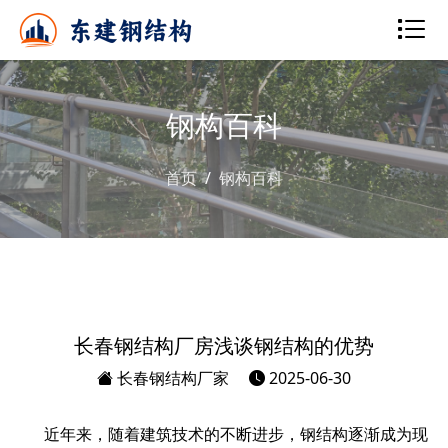
钢构百科
首页
钢构百科
长春钢结构厂房浅谈钢结构的优势
长春钢结构厂家
2025-06-30
近年来，随着建筑技术的不断进步，钢结构逐渐成为现